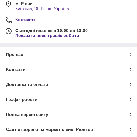
м. Рівне
Київська,46, Рівне, Україна
Контакти
Сьогодні працює з 10:00 до 18:00
Показати весь графік роботи
Про нас
Контакти
Доставка та оплата
Графік роботи
Повна версія сайту
Сайт створено на маркетплейсі
Prom.ua