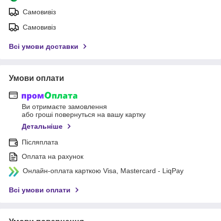
Самовивіз
Самовивіз
Всі умови доставки
Умови оплати
Ви отримаєте замовлення
або гроші повернуться на вашу картку
Детальніше
Післяплата
Оплата на рахунок
Онлайн-оплата карткою Visa, Mastercard - LiqPay
Всі умови оплати