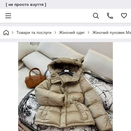
[ не просто взуття ]
Товари та послуги
Жіночий одяг
Жіночий пуховик Ma