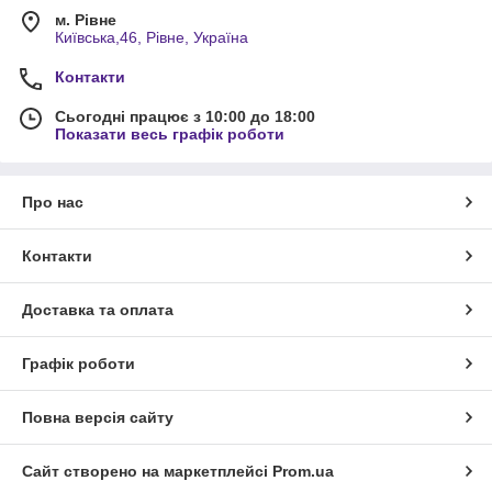
м. Рівне
Київська,46, Рівне, Україна
Контакти
Сьогодні працює з 10:00 до 18:00
Показати весь графік роботи
Про нас
Контакти
Доставка та оплата
Графік роботи
Повна версія сайту
Сайт створено на маркетплейсі
Prom.ua