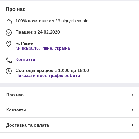
Про нас
100% позитивних з 23 відгуків за рік
Працює з 24.02.2020
м. Рівне
Київська,46, Рівне, Україна
Контакти
Сьогодні працює з 10:00 до 18:00
Показати весь графік роботи
Про нас
Контакти
Доставка та оплата