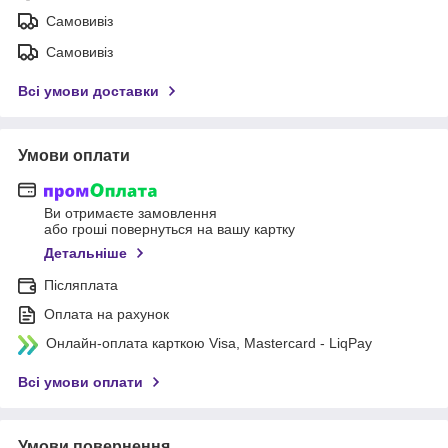
Самовивіз
Самовивіз
Всі умови доставки
Умови оплати
Ви отримаєте замовлення
або гроші повернуться на вашу картку
Детальніше
Післяплата
Оплата на рахунок
Онлайн-оплата карткою Visa, Mastercard - LiqPay
Всі умови оплати
Умови повернення