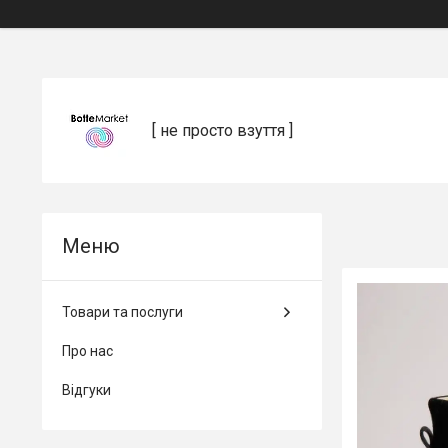
[ не просто взуття ]
Товари та послуги
Про нас
Відгуки