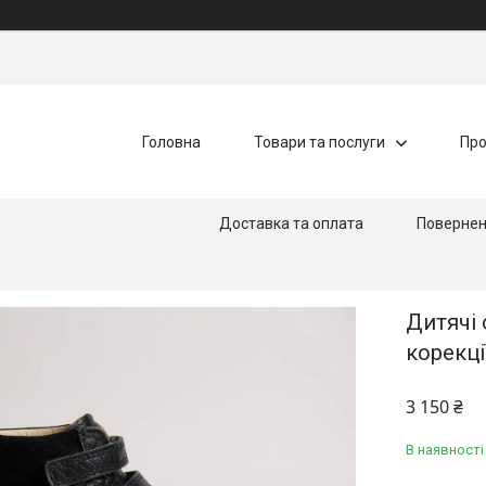
Головна
Товари та послуги
Про
Доставка та оплата
Повернен
Дитячі 
корекці
3 150 ₴
В наявності