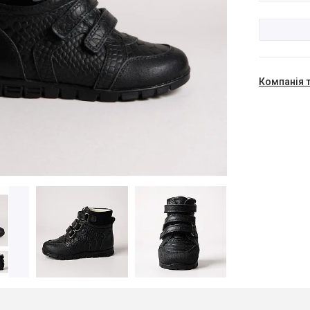
Компанія 