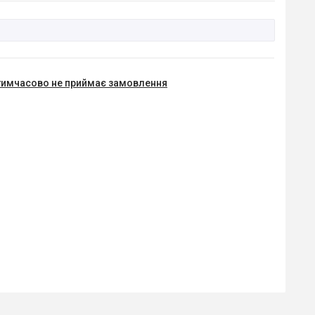
тимчасово не приймає замовлення