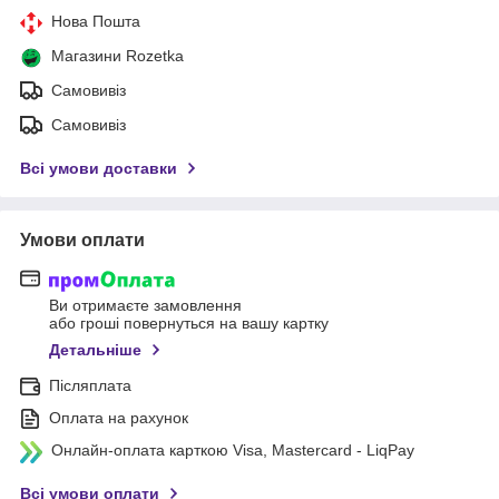
Нова Пошта
Магазини Rozetka
Самовивіз
Самовивіз
Всі умови доставки
Умови оплати
Ви отримаєте замовлення
або гроші повернуться на вашу картку
Детальніше
Післяплата
Оплата на рахунок
Онлайн-оплата карткою Visa, Mastercard - LiqPay
Всі умови оплати