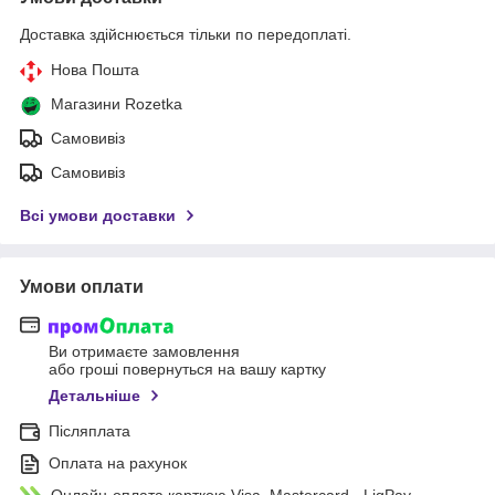
Доставка здійснюється тільки по передоплаті.
Нова Пошта
Магазини Rozetka
Самовивіз
Самовивіз
Всі умови доставки
Умови оплати
Ви отримаєте замовлення
або гроші повернуться на вашу картку
Детальніше
Післяплата
Оплата на рахунок
Онлайн-оплата карткою Visa, Mastercard - LiqPay