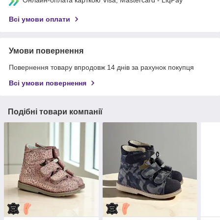
Всі умови оплати
Умови повернення
Повернення товару впродовж 14 днів за рахунок покупця
Всі умови повернення
Подібні товари компанії