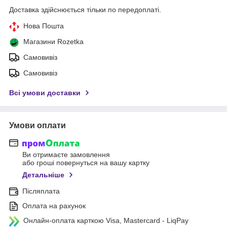
Доставка здійснюється тільки по передоплаті.
Нова Пошта
Магазини Rozetka
Самовивіз
Самовивіз
Всі умови доставки
Умови оплати
Ви отримаєте замовлення
або гроші повернуться на вашу картку
Детальніше
Післяплата
Оплата на рахунок
Онлайн-оплата карткою Visa, Mastercard - LiqPay