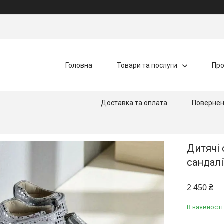
Головна
Товари та послуги
Про
Доставка та оплата
Повернен
Дитячі 
сандалі
2 450 ₴
В наявності