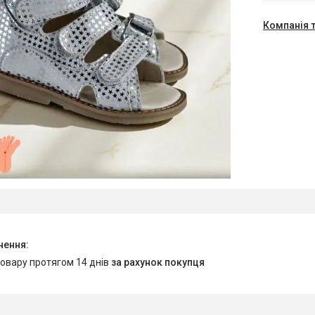
Компанія 
товару протягом 14 днів
за рахунок покупця