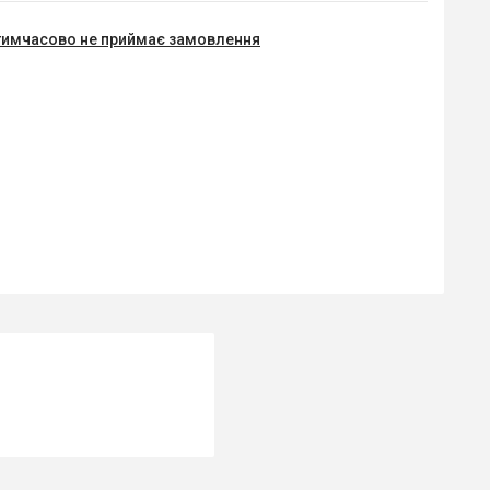
тимчасово не приймає замовлення