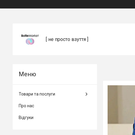
[ не просто взуття ]
Товари та послуги
Про нас
Відгуки