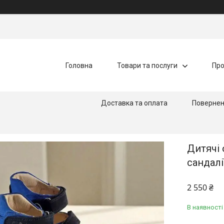
Головна
Товари та послуги
Про
Доставка та оплата
Повернен
Дитячі 
сандалі
2 550 ₴
В наявності