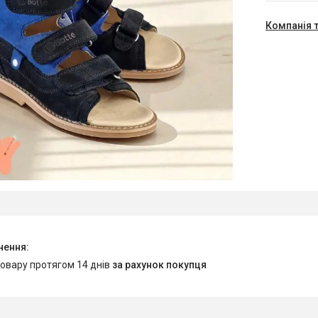
Компанія 
товару протягом 14 днів
за рахунок покупця