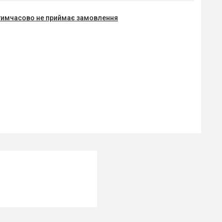
тимчасово не приймає замовлення