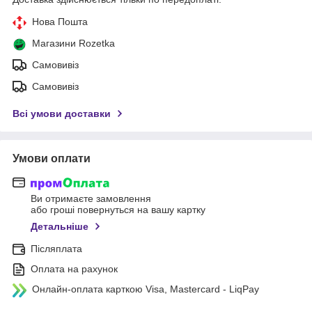
Нова Пошта
Магазини Rozetka
Самовивіз
Самовивіз
Всі умови доставки
Умови оплати
Ви отримаєте замовлення
або гроші повернуться на вашу картку
Детальніше
Післяплата
Оплата на рахунок
Онлайн-оплата карткою Visa, Mastercard - LiqPay